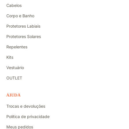
Cabelos
Corpo e Banho
Protetores Labiais
Protetores Solares
Repelentes
Kits
Vestuário
OUTLET
AJUDA
Trocas e devoluções
Política de privacidade
Meus pedidos