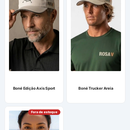
Boné Edição Axis Sport
Boné Trucker Areia
Fora de estoque