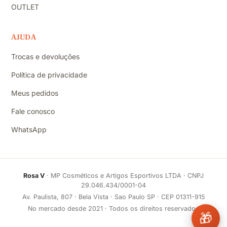
OUTLET
AJUDA
Trocas e devoluções
Política de privacidade
Meus pedidos
Fale conosco
WhatsApp
Rosa V
· MP Cosméticos e Artigos Esportivos LTDA · CNPJ
29.046.434/0001-04
Av. Paulista, 807 · Bela Vista · Sao Paulo SP · CEP 01311-915
No mercado desde 2021 · Todos os direitos reservados
🎁