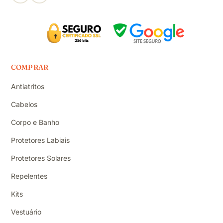
COMPRAR
Antiatritos
Cabelos
Corpo e Banho
Protetores Labiais
Protetores Solares
Repelentes
Kits
Vestuário