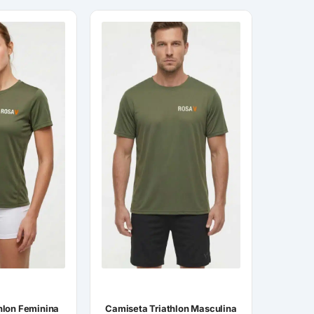
hlon Feminina
Camiseta Triathlon Masculina