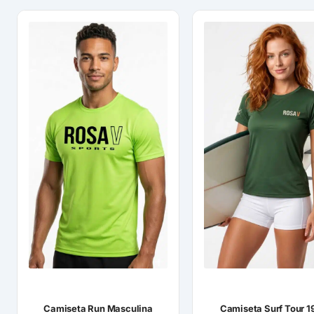
Camiseta Run Masculina
Camiseta Surf Tour 1