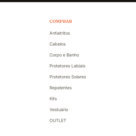
COMPRAR
Antiatritos
Cabelos
Corpo e Banho
Protetores Labiais
Protetores Solares
Repelentes
Kits
Vestuário
OUTLET