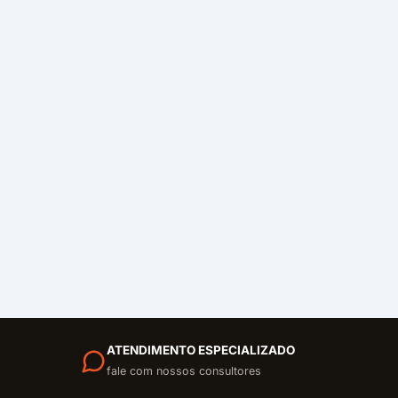
ATENDIMENTO ESPECIALIZADO
fale com nossos consultores