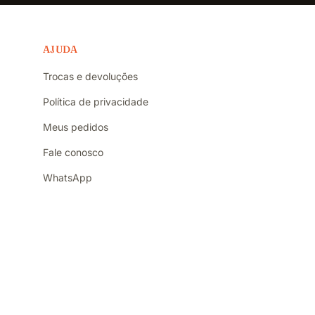
AJUDA
Trocas e devoluções
Política de privacidade
Meus pedidos
Fale conosco
WhatsApp