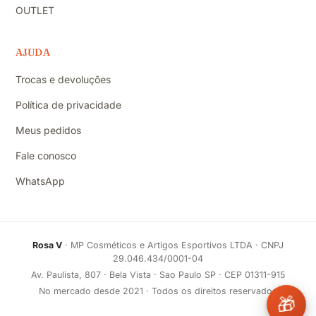
OUTLET
AJUDA
Trocas e devoluções
Política de privacidade
Meus pedidos
Fale conosco
WhatsApp
Rosa V
· MP Cosméticos e Artigos Esportivos LTDA · CNPJ
29.046.434/0001-04
Av. Paulista, 807 · Bela Vista · Sao Paulo SP · CEP 01311-915
No mercado desde 2021 · Todos os direitos reservados
🎁