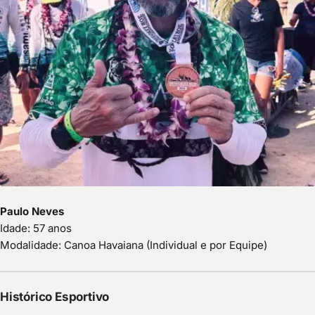
Paulo Neves
Idade: 57 anos
Modalidade: Canoa Havaiana (Individual e por Equipe)
Histórico Esportivo