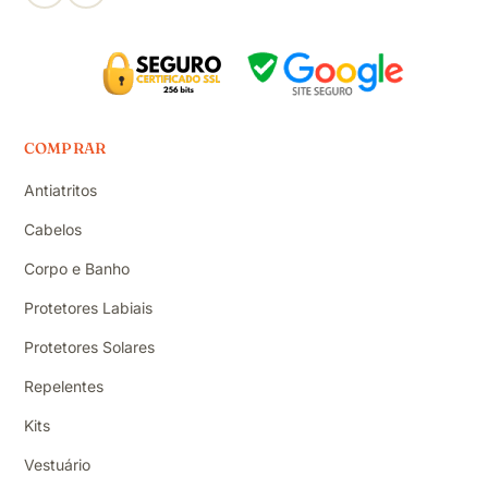
COMPRAR
Antiatritos
Cabelos
Corpo e Banho
Protetores Labiais
Protetores Solares
Repelentes
Kits
Vestuário