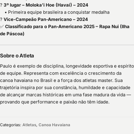
?
3º lugar – Moloka’i Hoe (Havaí) – 2024
• Primeira equipe brasileira a conquistar medalha
?
Vice-Campeão Pan-Americano – 2024
✅
Classificado para o Pan-Americano 2025 – Rapa Nui (Ilha
de Páscoa)
Sobre o Atleta
Paulo é exemplo de disciplina, longevidade esportiva e espírito
de equipe. Representa com excelência o crescimento da
canoa havaiana no Brasil e a força dos atletas master. Sua
trajetória inspira por sua constância, humildade e capacidade
de alcançar marcas históricas em uma fase madura da vida —
provando que performance e paixão não têm idade.
Categorias:
Atletas
,
Canoa Havaiana