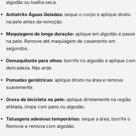
algodão ou toalha seca.
Antiatrito Águas Geladas:
seque o corpo e aplique direto
na pele antes da remoção.
Maquiagens de longa duração:
aplique em algodão e passe
na pele. Remove até maquiagem de casamento em
segundos.
Demaquilante para olhos:
borrife no algodão e aplique com
delicadeza. Não arde.
Pomadas geriátricas:
aplique direto na área e remova
suavemente.
Graxa de bicicleta na pele:
aplique diretamente na região
afetada, limpe com pano ou algodão.
Tatuagens adesivas temporárias:
seque a área, borrife o
Remove e remova com algodão.