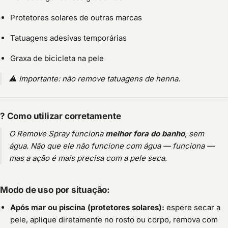
Protetores solares de outras marcas
Tatuagens adesivas temporárias
Graxa de bicicleta na pele
⚠️
Importante: não remove tatuagens de henna.
?
Como utilizar corretamente
O Remove Spray funciona
melhor fora do banho
, sem
água. Não que ele não funcione com água — funciona —
mas a ação é mais precisa com a pele seca.
Modo de uso por situação:
Após mar ou piscina (protetores solares):
espere secar a
pele, aplique diretamente no rosto ou corpo, remova com