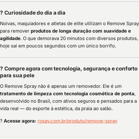
?
Curiosidade do dia a dia
Noivas, maquiadores e atletas de elite utilizam o Remove Spray
para remover
produtos de longa duração com suavidade e
agilidade
. O que demorava 20 minutos com diversos produtos,
hoje sai em poucos segundos com um único borrifo.
?️
Compre agora com tecnologia, segurança e conforto
para sua pele
O Remove Spray não é apenas um removedor. Ele é um
tratamento de limpeza com tecnologia cosmética de ponta
,
desenvolvido no Brasil, com ativos seguros e pensados para a
vida real — do esporte à estética, da praia ao salão.
?
Acesse agora:
rosav.com.br/produto/remove-spray