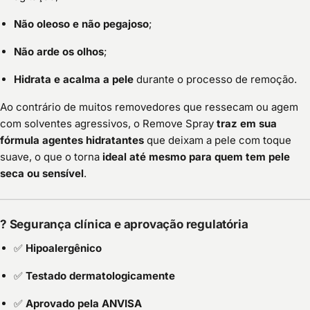
Não oleoso e não pegajoso
;
Não arde os olhos
;
Hidrata e acalma a pele
durante o processo de remoção.
Ao contrário de muitos removedores que ressecam ou agem
com solventes agressivos, o Remove Spray
traz em sua
fórmula agentes hidratantes
que deixam a pele com toque
suave, o que o torna
ideal até mesmo para quem tem pele
seca ou sensível
.
?
Segurança clínica e aprovação regulatória
✅
Hipoalergênico
✅
Testado dermatologicamente
✅
Aprovado pela ANVISA