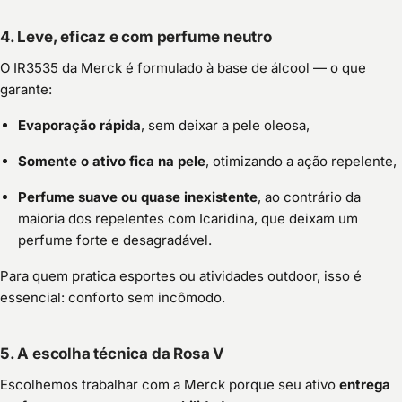
4. Leve, eficaz e com perfume neutro
O IR3535 da Merck é formulado à base de álcool — o que
garante:
Evaporação rápida
, sem deixar a pele oleosa,
Somente o ativo fica na pele
, otimizando a ação repelente,
Perfume suave ou quase inexistente
, ao contrário da
maioria dos repelentes com Icaridina, que deixam um
perfume forte e desagradável.
Para quem pratica esportes ou atividades outdoor, isso é
essencial: conforto sem incômodo.
5. A escolha técnica da Rosa V
Escolhemos trabalhar com a Merck porque seu ativo
entrega