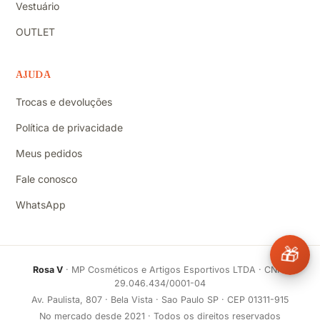
Vestuário
OUTLET
AJUDA
Trocas e devoluções
Política de privacidade
Meus pedidos
Fale conosco
WhatsApp
🎁
Rosa V
· MP Cosméticos e Artigos Esportivos LTDA · CNPJ
29.046.434/0001-04
Av. Paulista, 807 · Bela Vista · Sao Paulo SP · CEP 01311-915
No mercado desde 2021 · Todos os direitos reservados