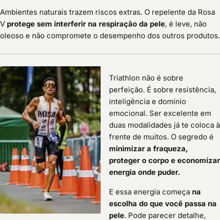
Ambientes naturais trazem riscos extras. O repelente da Rosa
V
protege sem interferir na respiração da pele
, é leve, não
oleoso e não compromete o desempenho dos outros produtos.
Triathlon não é sobre
perfeição. É sobre resistência,
inteligência e domínio
emocional. Ser excelente em
duas modalidades já te coloca à
frente de muitos. O segredo é
minimizar a fraqueza,
proteger o corpo e economizar
energia onde puder.
E essa energia começa
na
escolha do que você passa na
pele
. Pode parecer detalhe,