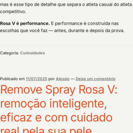
mas é esse tipo de detalhe que separa o atleta casual do atleta
competitivo.
Rosa V é performance.
E performance é construída nas
escolhas que você faz — antes, durante e depois da prova.
Categoria:
Curiosidades
Publicado em
11/07/2025
por
Alessio
—
Deixe um comentário
Remove Spray Rosa V:
remoção inteligente,
eficaz e com cuidado
real pela sua pele