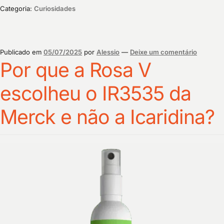
Categoria:
Curiosidades
Publicado em
05/07/2025
por
Alessio
—
Deixe um comentário
Por que a Rosa V
escolheu o IR3535 da
Merck e não a Icaridina?