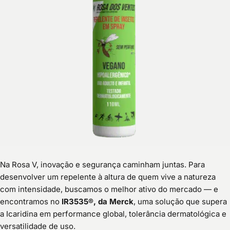
Na Rosa V, inovação e segurança caminham juntas. Para
desenvolver um repelente à altura de quem vive a natureza
com intensidade, buscamos o melhor ativo do mercado — e
encontramos no
IR3535®, da Merck
, uma solução que supera
a Icaridina em performance global, tolerância dermatológica e
versatilidade de uso.