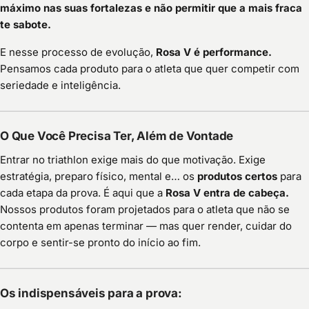
máximo nas suas fortalezas e não permitir que a mais fraca
te sabote.
E nesse processo de evolução,
Rosa V é performance.
Pensamos cada produto para o atleta que quer competir com
seriedade e inteligência.
O Que Você Precisa Ter, Além de Vontade
Entrar no triathlon exige mais do que motivação. Exige
estratégia, preparo físico, mental e… os
produtos certos
para
cada etapa da prova. É aqui que a
Rosa V entra de cabeça.
Nossos produtos foram projetados para o atleta que não se
contenta em apenas terminar — mas quer render, cuidar do
corpo e sentir-se pronto do início ao fim.
Os indispensáveis para a prova: