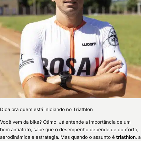
Dica pra quem está Iniciando no Triathlon
Você vem da bike? Ótimo. Já entende a importância de um
bom antiatrito, sabe que o desempenho depende de conforto,
aerodinâmica e estratégia. Mas quando o assunto é
triathlon
, a