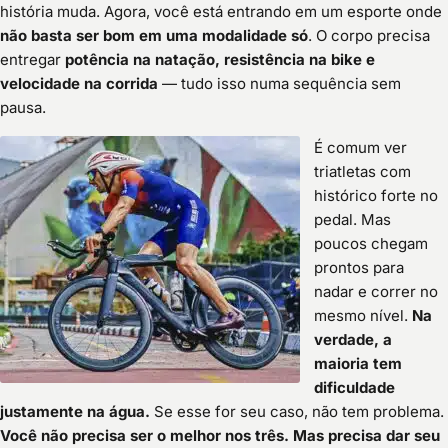
história muda. Agora, você está entrando em um esporte onde
não basta ser bom em uma modalidade só
. O corpo precisa
entregar
potência na natação, resistência na bike e
velocidade na corrida
— tudo isso numa sequência sem
pausa.
É comum ver
triatletas com
histórico forte no
pedal. Mas
poucos chegam
prontos para
nadar e correr no
mesmo nível.
Na
verdade, a
maioria tem
dificuldade
justamente na água.
Se esse for seu caso, não tem problema.
Você não precisa ser o melhor nos três. Mas precisa dar seu