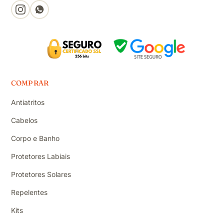
COMPRAR
Antiatritos
Cabelos
Corpo e Banho
Protetores Labiais
Protetores Solares
Repelentes
Kits