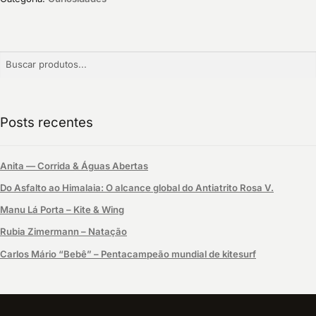
Buscar:
Posts recentes
Anita — Corrida & Águas Abertas
Do Asfalto ao Himalaia: O alcance global do Antiatrito Rosa V.
Manu Lá Porta – Kite & Wing
Rubia Zimermann – Natação
Carlos Mário “Bebê” – Pentacampeão mundial de kitesurf