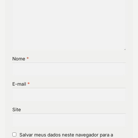
Nome
*
E-mail
*
Site
Salvar meus dados neste navegador para a