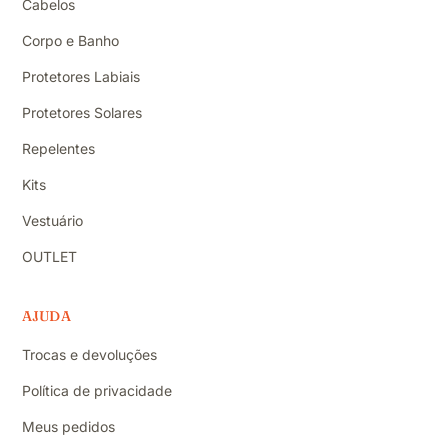
Cabelos
Corpo e Banho
Protetores Labiais
Protetores Solares
Repelentes
Kits
Vestuário
OUTLET
AJUDA
Trocas e devoluções
Política de privacidade
Meus pedidos