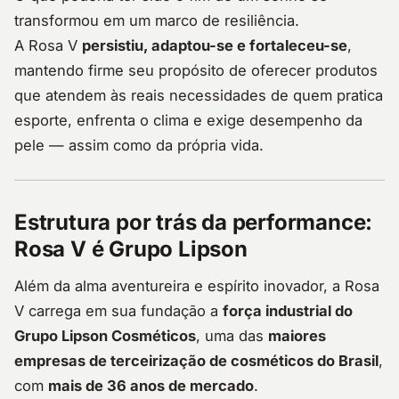
transformou em um marco de resiliência.
A Rosa V
persistiu, adaptou-se e fortaleceu-se
,
mantendo firme seu propósito de oferecer produtos
que atendem às reais necessidades de quem pratica
esporte, enfrenta o clima e exige desempenho da
pele — assim como da própria vida.
Estrutura por trás da performance:
Rosa V é Grupo Lipson
Além da alma aventureira e espírito inovador, a Rosa
V carrega em sua fundação a
força industrial do
Grupo Lipson Cosméticos
, uma das
maiores
empresas de terceirização de cosméticos do Brasil
,
com
mais de 36 anos de mercado
.