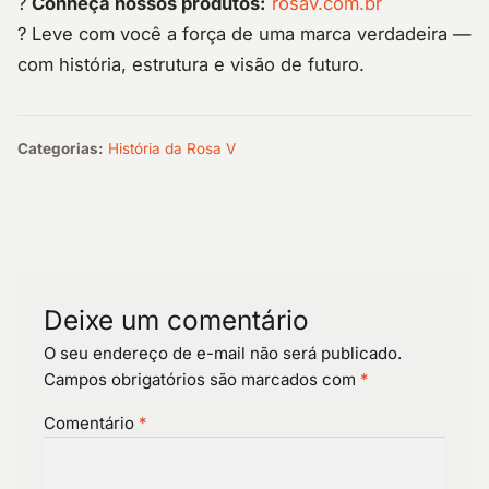
?
Conheça nossos produtos:
rosav.com.br
? Leve com você a força de uma marca verdadeira —
com história, estrutura e visão de futuro.
Categorias:
História da Rosa V
Deixe um comentário
O seu endereço de e-mail não será publicado.
Campos obrigatórios são marcados com
*
Comentário
*