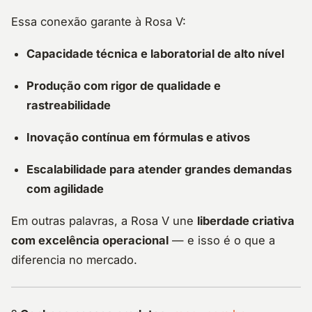
Essa conexão garante à Rosa V:
Capacidade técnica e laboratorial de alto nível
Produção com rigor de qualidade e
rastreabilidade
Inovação contínua em fórmulas e ativos
Escalabilidade para atender grandes demandas
com agilidade
Em outras palavras, a Rosa V une
liberdade criativa
com excelência operacional
— e isso é o que a
diferencia no mercado.