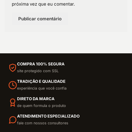
próxima vez que eu comentar.
COMPRA 100% SEGURA
site protegido com SSL
TRADIÇÃO E QUALIDADE
experiência que você confia
DIRETO DA MARCA
de quem formula o produto
ATENDIMENTO ESPECIALIZADO
fale com nossos consultores