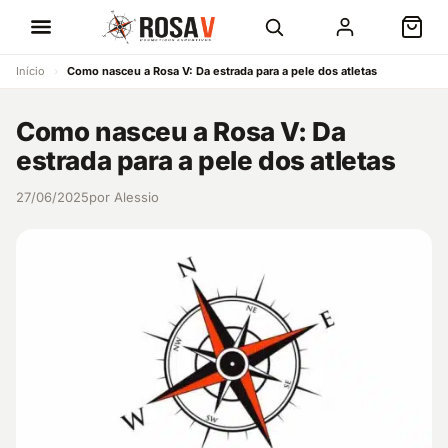
Início
›
Como nasceu a Rosa V: Da estrada para a pele dos atletas
Como nasceu a Rosa V: Da
estrada para a pele dos atletas
27/06/2025
por Alessio