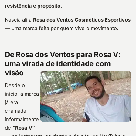
resistência e propósito.
Nascia ali a
Rosa dos Ventos Cosméticos Esportivos
— uma marca feita por quem vive o movimento.
De Rosa dos Ventos para Rosa V:
uma virada de identidade com
visão
Desde o
início, a marca
já era
chamada
informalmente
de
“Rosa V”