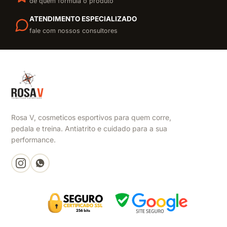
de quem formula o produto
ATENDIMENTO ESPECIALIZADO
fale com nossos consultores
Rosa V, cosmeticos esportivos para quem corre,
pedala e treina. Antiatrito e cuidado para a sua
performance.