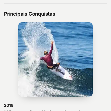
Principais Conquistas
2019