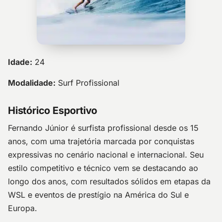
Idade:
24
Modalidade:
Surf Profissional
Histórico Esportivo
Fernando Júnior é surfista profissional desde os 15
anos, com uma trajetória marcada por conquistas
expressivas no cenário nacional e internacional. Seu
estilo competitivo e técnico vem se destacando ao
longo dos anos, com resultados sólidos em etapas da
WSL e eventos de prestígio na América do Sul e
Europa.