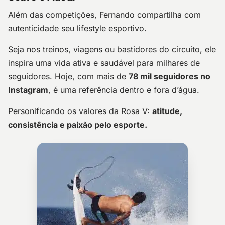
Além das competições, Fernando compartilha com
autenticidade seu lifestyle esportivo.
Seja nos treinos, viagens ou bastidores do circuito, ele
inspira uma vida ativa e saudável para milhares de
seguidores. Hoje, com mais de
78 mil seguidores no
Instagram
, é uma referência dentro e fora d’água.
Personificando os valores da Rosa V:
atitude,
consistência e paixão pelo esporte.