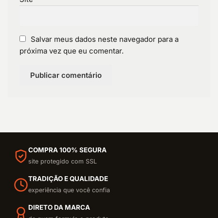
Salvar meus dados neste navegador para a
próxima vez que eu comentar.
COMPRA 100% SEGURA
site protegido com SSL
TRADIÇÃO E QUALIDADE
experiência que você confia
DIRETO DA MARCA