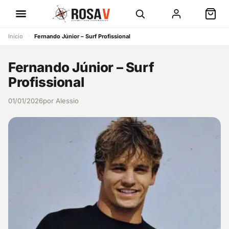
Início
›
Fernando Júnior – Surf Profissional
Fernando Júnior – Surf
Profissional
01/01/2026
por Alessio