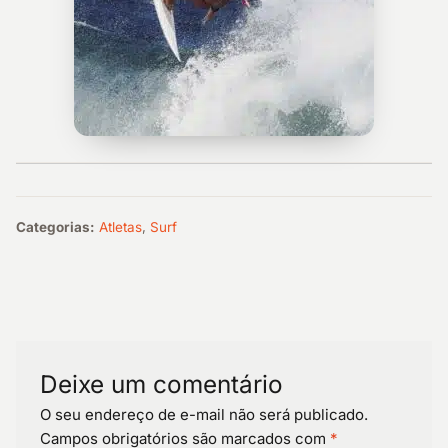
Categorias:
Atletas
,
Surf
Deixe um comentário
O seu endereço de e-mail não será publicado.
Campos obrigatórios são marcados com
*