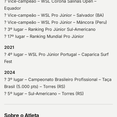
? Vice-campeão – WSL Corona Salinas Open –
Equador
? Vice-campeão – WSL Pro Júnior – Salvador (BA)
? Vice-campeão – WSL Pro Júnior – Máncora (Peru)
? 3º lugar – Ranking Pro Júnior Sul-Americano
? 17º lugar – Ranking Mundial Pro Júnior
2021
? 4º lugar – WSL Pro Júnior Portugal – Caparica Surf
Fest
2024
? 3º lugar – Campeonato Brasileiro Profissional – Taça
Brasil (5.000 pts) – Torres (RS)
? 5º lugar – Sul-Americano – Torres (RS)
Sobre o Atleta