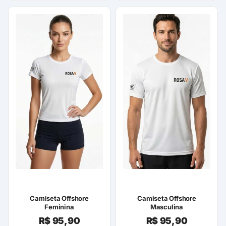
Camiseta Offshore
Camiseta Offshore
Feminina
Masculina
R$
95,90
R$
95,90