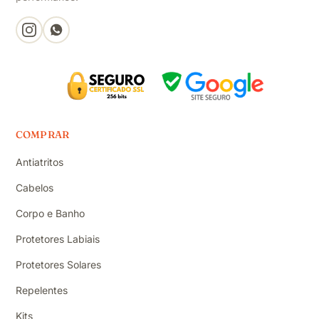
COMPRAR
Antiatritos
Cabelos
Corpo e Banho
Protetores Labiais
Protetores Solares
Repelentes
Kits