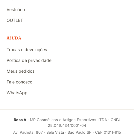
Vestuário
OUTLET
AJUDA
Trocas e devoluções
Política de privacidade
Meus pedidos
Fale conosco
WhatsApp
Rosa V
· MP Cosméticos e Artigos Esportivos LTDA · CNPJ
29.046.434/0001-04
Av. Paulista, 807 · Bela Vista · Sao Paulo SP · CEP 01311-915