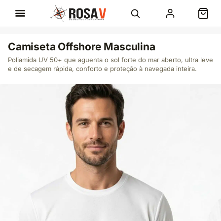
Camiseta Offshore Masculina
Poliamida UV 50+ que aguenta o sol forte do mar aberto, ultra leve
e de secagem rápida, conforto e proteção à navegada inteira.