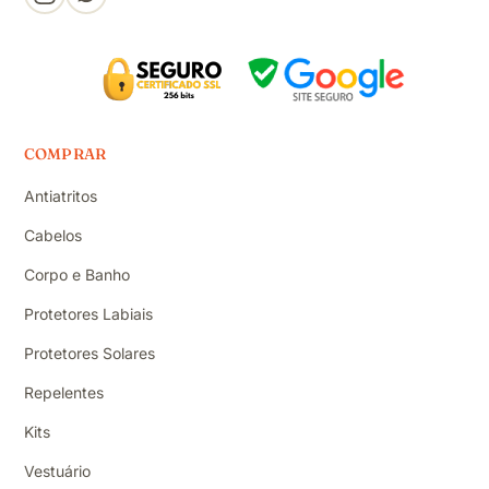
COMPRAR
Antiatritos
Cabelos
Corpo e Banho
Protetores Labiais
Protetores Solares
Repelentes
Kits
Vestuário