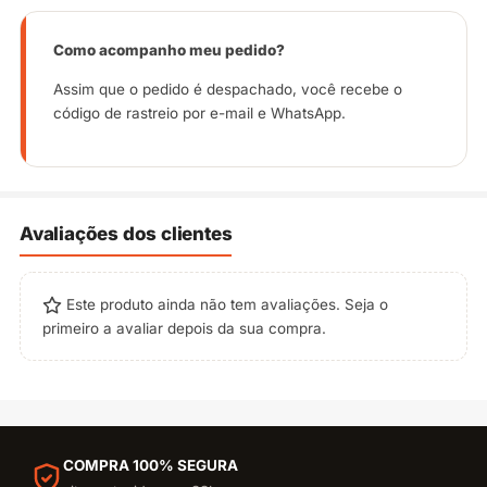
Como acompanho meu pedido?
Assim que o pedido é despachado, você recebe o
código de rastreio por e-mail e WhatsApp.
Avaliações dos clientes
Este produto ainda não tem avaliações. Seja o
primeiro a avaliar depois da sua compra.
COMPRA 100% SEGURA