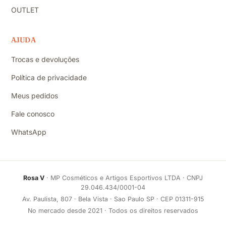
OUTLET
AJUDA
Trocas e devoluções
Política de privacidade
Meus pedidos
Fale conosco
WhatsApp
Rosa V
· MP Cosméticos e Artigos Esportivos LTDA · CNPJ
29.046.434/0001-04
Av. Paulista, 807 · Bela Vista · Sao Paulo SP · CEP 01311-915
No mercado desde 2021 · Todos os direitos reservados