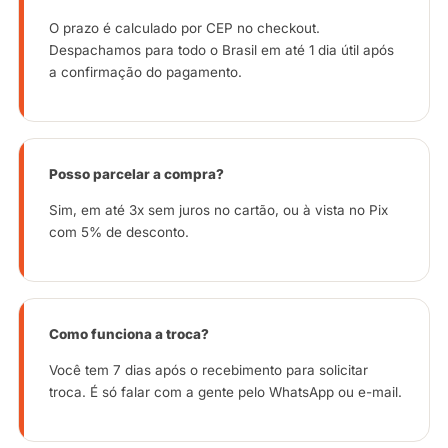
O prazo é calculado por CEP no checkout.
Despachamos para todo o Brasil em até 1 dia útil após
a confirmação do pagamento.
Posso parcelar a compra?
Sim, em até 3x sem juros no cartão, ou à vista no Pix
com 5% de desconto.
Como funciona a troca?
Você tem 7 dias após o recebimento para solicitar
troca. É só falar com a gente pelo WhatsApp ou e-mail.