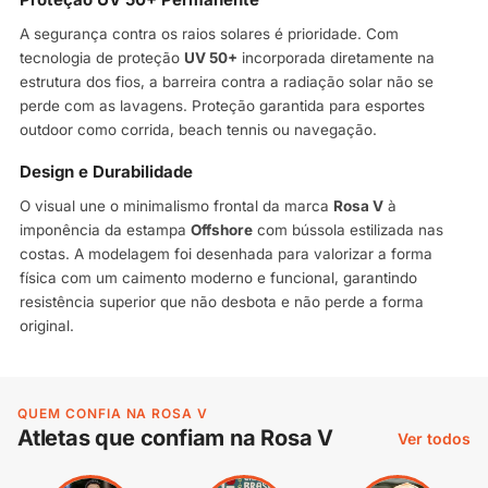
A segurança contra os raios solares é prioridade. Com
tecnologia de proteção
UV 50+
incorporada diretamente na
estrutura dos fios, a barreira contra a radiação solar não se
perde com as lavagens. Proteção garantida para esportes
outdoor como corrida, beach tennis ou navegação.
Design e Durabilidade
O visual une o minimalismo frontal da marca
Rosa V
à
imponência da estampa
Offshore
com bússola estilizada nas
costas. A modelagem foi desenhada para valorizar a forma
física com um caimento moderno e funcional, garantindo
resistência superior que não desbota e não perde a forma
original.
QUEM CONFIA NA ROSA V
Atletas que confiam na Rosa V
Ver todos