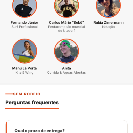
Fernando Júnior
Carlos Mário “Bebê”
Rubia Zimermann
Surf Profissional
Pentacampeão mundial
Natação
de kitesurf
Manu Lá Porta
Anita
Kite & Wing
Corrida & Águas Abertas
SEM RODEIO
Perguntas frequentes
Qual o prazo de entrega?