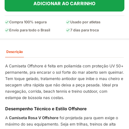
ADICIONAR AO CARRINHO
Compra 100% segura
Usado por atletas
Envio para todo o Brasil
7 dias para troca
Descrição
A Camiseta Offshore é feita em poliamida com proteção UV 50+
permanente, pra encarar o sol forte do mar aberto sem queimar.
Tem toque gelado, tratamento antiodor que inibe o mau cheiro e
secagem ultra rápida que não deixa a peça pesada. Ideal pra
navegação, corrida, beach tennis e treino outdoor, com
estampa de bússola nas costas.
Desempenho Técnico e Estilo Offshore
A
Camiseta Rosa V Offshore
foi projetada para quem exige o
máximo do seu equipamento. Seja em trilhas, treinos de alta