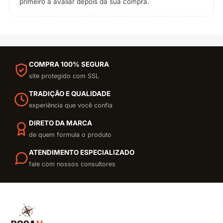
primeiro a avaliar depois da sua compra.
COMPRA 100% SEGURA
site protegido com SSL
TRADIÇÃO E QUALIDADE
experiência que você confia
DIRETO DA MARCA
de quem formula o produto
ATENDIMENTO ESPECIALIZADO
fale com nossos consultores