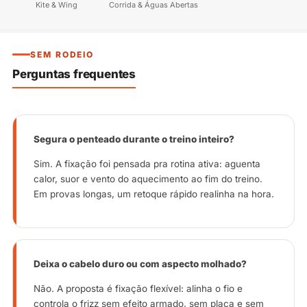
Kite & Wing
Corrida & Águas Abertas
SEM RODEIO
Perguntas frequentes
Segura o penteado durante o treino inteiro?
Sim. A fixação foi pensada pra rotina ativa: aguenta
calor, suor e vento do aquecimento ao fim do treino.
Em provas longas, um retoque rápido realinha na hora.
Deixa o cabelo duro ou com aspecto molhado?
Não. A proposta é fixação flexível: alinha o fio e
controla o frizz sem efeito armado, sem placa e sem