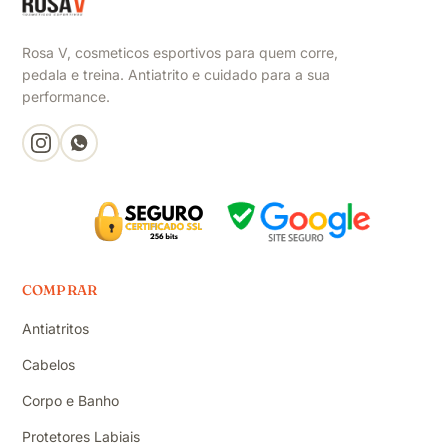
Rosa V, cosmeticos esportivos para quem corre,
pedala e treina. Antiatrito e cuidado para a sua
performance.
COMPRAR
Antiatritos
Cabelos
Corpo e Banho
Protetores Labiais