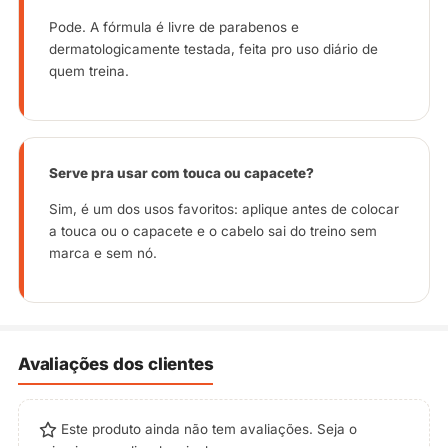
Pode. A fórmula é livre de parabenos e
dermatologicamente testada, feita pro uso diário de
quem treina.
Serve pra usar com touca ou capacete?
Sim, é um dos usos favoritos: aplique antes de colocar
a touca ou o capacete e o cabelo sai do treino sem
marca e sem nó.
Avaliações dos clientes
Este produto ainda não tem avaliações. Seja o