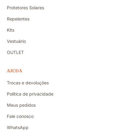
Protetores Solares
Repelentes
Kits
Vestuário
OUTLET
AJUDA
Trocas e devoluções
Política de privacidade
Meus pedidos
Fale conosco
WhatsApp