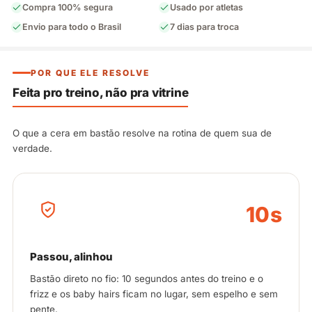
Compra 100% segura
Usado por atletas
Envio para todo o Brasil
7 dias para troca
POR QUE ELE RESOLVE
Feita pro treino, não pra vitrine
O que a cera em bastão resolve na rotina de quem sua de
verdade.
10s
Passou, alinhou
Bastão direto no fio: 10 segundos antes do treino e o
frizz e os baby hairs ficam no lugar, sem espelho e sem
pente.