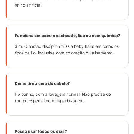
brilho artificial.
Funciona em cabelo cacheado, liso ou com química?
Sim. O bastão disciplina frizz e baby hairs em todos os
tipos de fio, inclusive com coloração ou alisamento.
Como tiro a cera do cabelo?
No banho, com a lavagem normal. Não precisa de
xampu especial nem dupla lavagem.
Posso usar todos os dias?