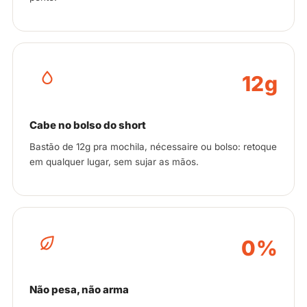
12g
Cabe no bolso do short
Bastão de 12g pra mochila, nécessaire ou bolso: retoque
em qualquer lugar, sem sujar as mãos.
0%
Não pesa, não arma