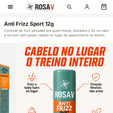
Anti Frizz Sport 12g
Controle de frizz pensado pra quem treina, disciplina o fio no calor
e no suor sem pesar, cabelo no lugar do aquecimento ao banho.